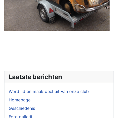
Laatste berichten
Word lid en maak deel uit van onze club
Homepage
Geschiedenis
Foto gallerij