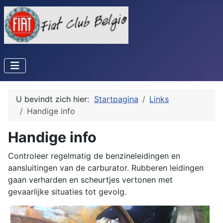
U bevindt zich hier:
Startpagina
Links
Handige info
Handige info
Controleer regelmatig de benzineleidingen en
aansluitingen van de carburator. Rubberen leidingen
gaan verharden en scheurtjes vertonen met
gevaarlijke situaties tot gevolg.