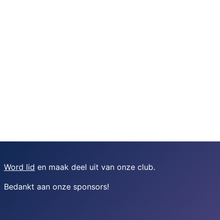
Word lid
en maak deel uit van onze club.
Bedankt aan onze sponsors
!