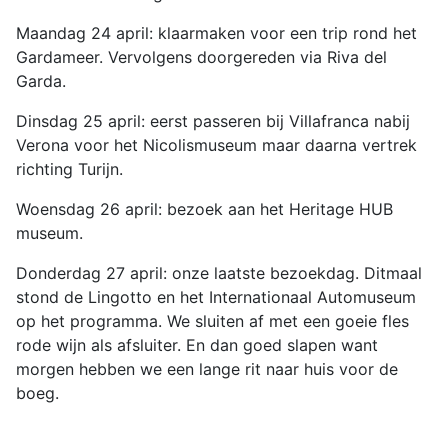
Maandag 24 april: klaarmaken voor een trip rond het
Gardameer. Vervolgens doorgereden via Riva del
Garda.
Dinsdag 25 april: eerst passeren bij Villafranca nabij
Verona voor het Nicolismuseum maar daarna vertrek
richting Turijn.
Woensdag 26 april: bezoek aan het Heritage HUB
museum.
Donderdag 27 april: onze laatste bezoekdag. Ditmaal
stond de Lingotto en het Internationaal Automuseum
op het programma. We sluiten af met een goeie fles
rode wijn als afsluiter. En dan goed slapen want
morgen hebben we een lange rit naar huis voor de
boeg.