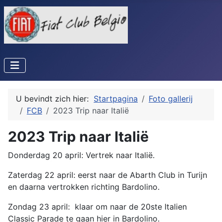
U bevindt zich hier:
Startpagina
Foto gallerij
FCB
2023 Trip naar Italië
2023 Trip naar Italië
Donderdag 20 april: Vertrek naar Italië.
Zaterdag 22 april: eerst naar de Abarth Club in Turijn
en daarna vertrokken richting Bardolino.
Zondag 23 april: klaar om naar de 20ste Italien
Classic Parade te gaan hier in Bardolino.