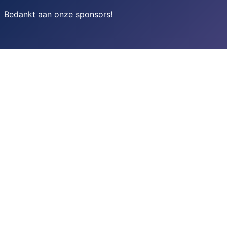
Bedankt aan onze sponsors
!