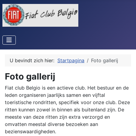
U bevindt zich hier:
Startpagina
Foto gallerij
Foto gallerij
Fiat club Belgio is een actieve club. Het bestuur en de
leden organiseren jaarlijks samen een vijftal
toeristische rondritten, specifiek voor onze club. Deze
ritten kunnen zowel in binnen als buitenland zijn. De
meeste van deze ritten zijn extra verzorgd en
omvatten meestal diverse bezoeken aan
bezienswaardigheden.