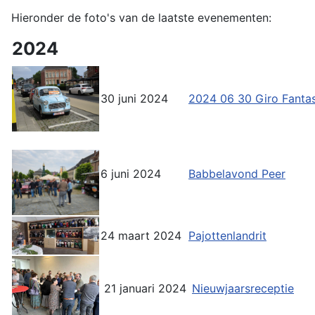
Hieronder de foto's van de laatste evenementen:
2024
30 juni 2024
2024 06 30 Giro Fantas
6 juni 2024
Babbelavond Peer
24 maart 2024
Pajottenlandrit
21 januari 2024
Nieuwjaarsreceptie