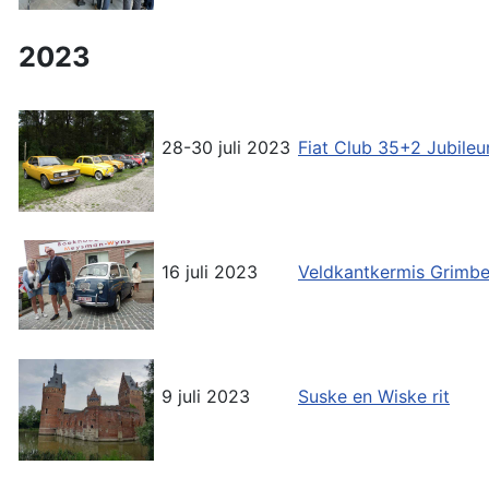
2023
28-30 juli 2023
Fiat Club 35+2 Jubil
16 juli 2023
Veldkantkermis Grimb
9 juli 2023
Suske en Wiske rit