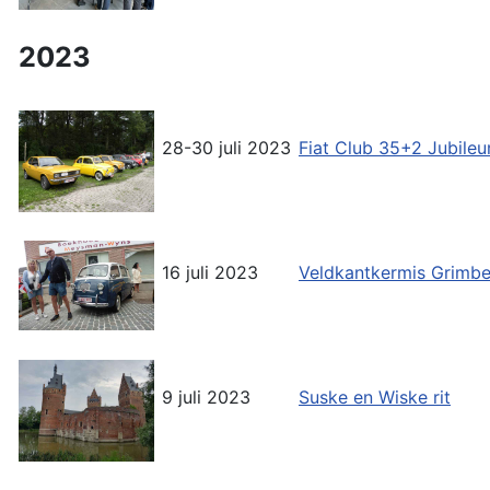
2023
28-30 juli 2023
Fiat Club 35+2 Jubil
16 juli 2023
Veldkantkermis Grimb
9 juli 2023
Suske en Wiske rit