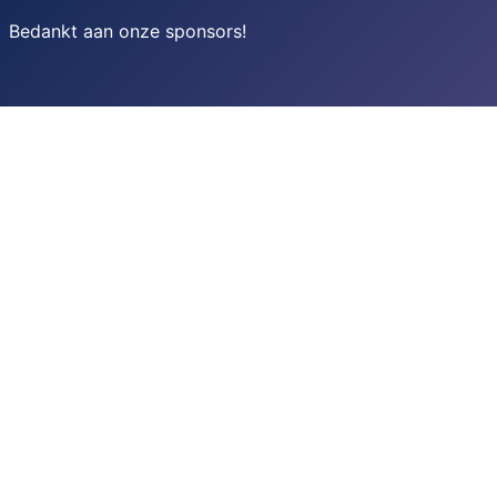
Bedankt aan onze sponsors
!