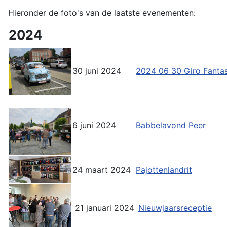
Hieronder de foto's van de laatste evenementen:
2024
30 juni 2024
2024 06 30 Giro Fantas
6 juni 2024
Babbelavond Peer
24 maart 2024
Pajottenlandrit
21 januari 2024
Nieuwjaarsreceptie