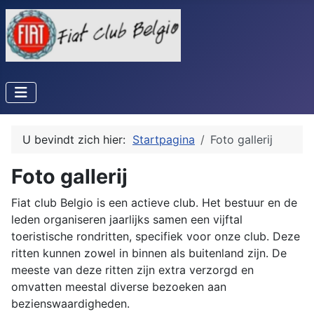
U bevindt zich hier:
Startpagina
Foto gallerij
Foto gallerij
Fiat club Belgio is een actieve club. Het bestuur en de
leden organiseren jaarlijks samen een vijftal
toeristische rondritten, specifiek voor onze club. Deze
ritten kunnen zowel in binnen als buitenland zijn. De
meeste van deze ritten zijn extra verzorgd en
omvatten meestal diverse bezoeken aan
bezienswaardigheden.