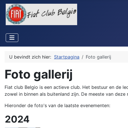
U bevindt zich hier:
Startpagina
Foto gallerij
Foto gallerij
Fiat club Belgio is een actieve club. Het bestuur en de le
zowel in binnen als buitenland zijn. De meeste van deze
Hieronder de foto's van de laatste evenementen:
2024