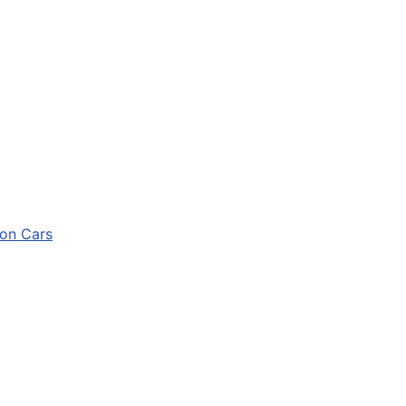
ion Cars