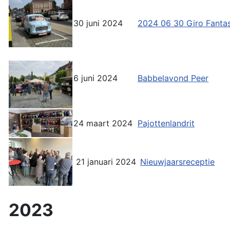
30 juni 2024
2024 06 30 Giro Fantas
6 juni 2024
Babbelavond Peer
24 maart 2024
Pajottenlandrit
21 januari 2024
Nieuwjaarsreceptie
2023