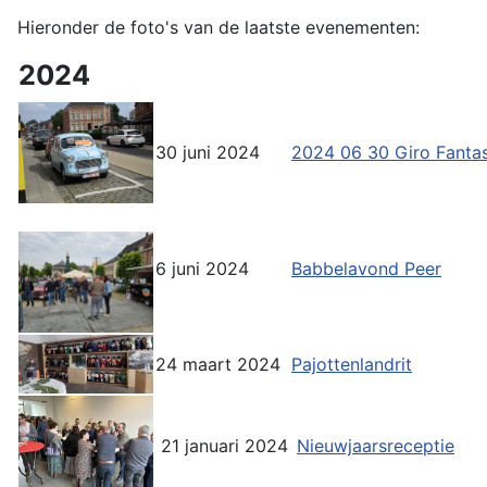
Hieronder de foto's van de laatste evenementen:
2024
30 juni 2024
2024 06 30 Giro Fantas
6 juni 2024
Babbelavond Peer
24 maart 2024
Pajottenlandrit
21 januari 2024
Nieuwjaarsreceptie