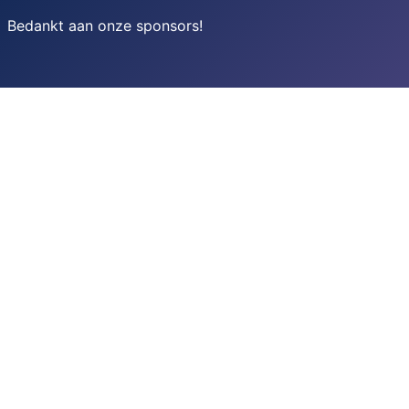
Bedankt aan onze sponsors
!