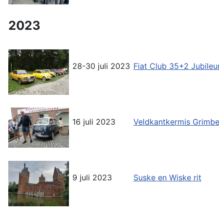
2023
28-30 juli 2023
Fiat Club 35+2 Jubil
16 juli 2023
Veldkantkermis Grimb
9 juli 2023
Suske en Wiske rit