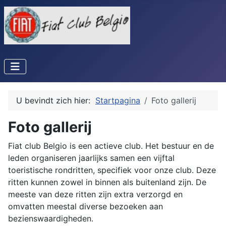
U bevindt zich hier:
Startpagina
Foto gallerij
Foto gallerij
Fiat club Belgio is een actieve club. Het bestuur en de
leden organiseren jaarlijks samen een vijftal
toeristische rondritten, specifiek voor onze club. Deze
ritten kunnen zowel in binnen als buitenland zijn. De
meeste van deze ritten zijn extra verzorgd en
omvatten meestal diverse bezoeken aan
bezienswaardigheden.