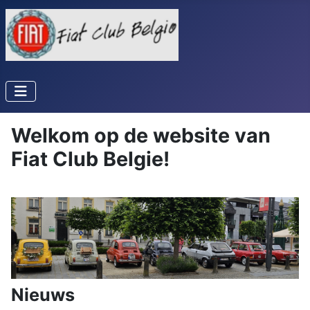
Welkom op de website van
Fiat Club Belgie!
Nieuws