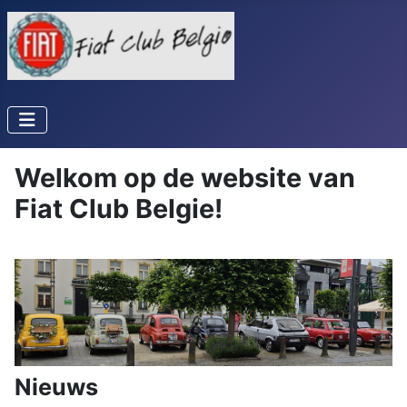
Welkom op de website van
Fiat Club Belgie!
Nieuws