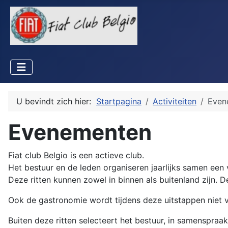
U bevindt zich hier:
Startpagina
Activiteiten
Even
Evenementen
Fiat club Belgio is een actieve club.
Het bestuur en de leden organiseren jaarlijks samen een vi
Deze ritten kunnen zowel in binnen als buitenland zijn.
Ook de gastronomie wordt tijdens deze uitstappen niet v
Buiten deze ritten selecteert het bestuur, in samenspraak