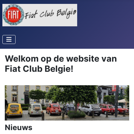
Welkom op de website van
Fiat Club Belgie!
Nieuws