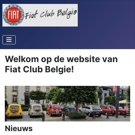
Welkom op de website van
Fiat Club Belgie!
Nieuws