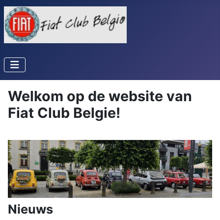
Welkom op de website van
Fiat Club Belgie!
Nieuws